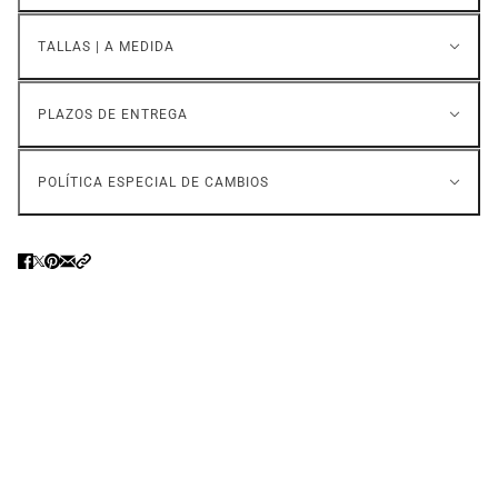
TALLAS | A MEDIDA
PLAZOS DE ENTREGA
POLÍTICA ESPECIAL DE CAMBIOS