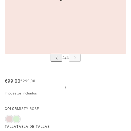
€99,00
€299,00
/
Impuestos Incluidos
COLOR
MISTY ROSE
TALLA
TABLA DE TALLAS