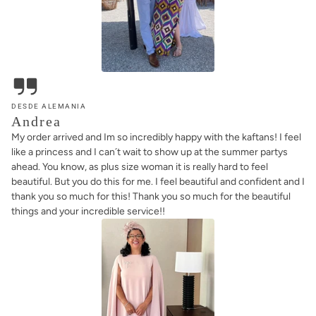
DESDE ALEMANIA
Andrea
My order arrived and Im so incredibly happy with the kaftans! I feel
like a princess and I can´t wait to show up at the summer partys
ahead. You know, as plus size woman it is really hard to feel
beautiful. But you do this for me. I feel beautiful and confident and I
thank you so much for this! Thank you so much for the beautiful
things and your incredible service!!