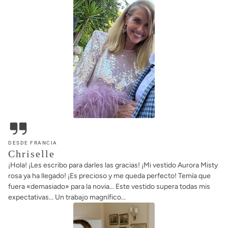
DESDE FRANCIA
Chriselle
¡Hola! ¡Les escribo para darles las gracias! ¡Mi vestido Aurora Misty
rosa ya ha llegado! ¡Es precioso y me queda perfecto! Temía que
fuera «demasiado» para la novia... Este vestido supera todas mis
expectativas... Un trabajo magnífico...