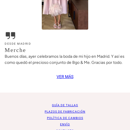
DESDE MADRID
Merche
Buenos días, ayer celebramos la boda de mi hijo en Madrid. Y así es
como quedó el precioso conjunto de Bgo & Me. Gracias por todo.
VER MÁS
GUÍA DE TALLAS
PLAZOS DE FABRICACIÓN
POLÍTICA DE CAMBIOS
ENVÍO