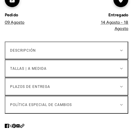
Pedido
Entregado
09 Agosto
14 Agosto - 18
Agosto
DESCRIPCIÓN
TALLAS | A MEDIDA
PLAZOS DE ENTREGA
POLÍTICA ESPECIAL DE CAMBIOS