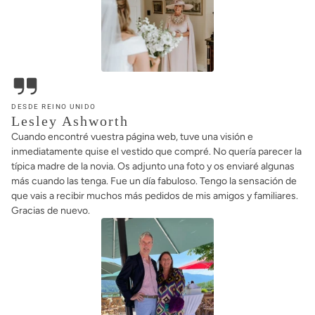
DESDE REINO UNIDO
Lesley Ashworth
Cuando encontré vuestra página web, tuve una visión e
inmediatamente quise el vestido que compré. No quería parecer la
típica madre de la novia. Os adjunto una foto y os enviaré algunas
más cuando las tenga. Fue un día fabuloso. Tengo la sensación de
que vais a recibir muchos más pedidos de mis amigos y familiares.
Gracias de nuevo.