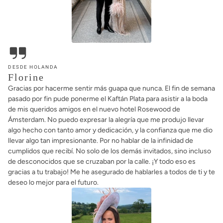
DESDE HOLANDA
Florine
Gracias por hacerme sentir más guapa que nunca. El fin de semana
pasado por fin pude ponerme el Kaftán Plata para asistir a la boda
de mis queridos amigos en el nuevo hotel Rosewood de
Ámsterdam. No puedo expresar la alegría que me produjo llevar
algo hecho con tanto amor y dedicación, y la confianza que me dio
llevar algo tan impresionante. Por no hablar de la infinidad de
cumplidos que recibí. No solo de los demás invitados, sino incluso
de desconocidos que se cruzaban por la calle. ¡Y todo eso es
gracias a tu trabajo! Me he asegurado de hablarles a todos de ti y te
deseo lo mejor para el futuro.